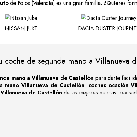
Auto
de Foios (Valencia) es una gran familia. ¿Quieres form
NISSAN JUKE
DACIA DUSTER JOURNE
u coche de segunda mano a Villanueva d
nda mano a Villanueva de Castellón
para darte facili
a mano Villanueva de Castellón
,
coches ocasión Vi
Villanueva de Castellón
de las mejores marcas, revisad