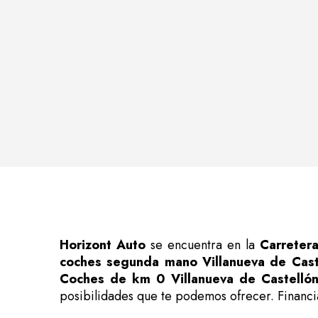
Horizont Auto
se encuentra en la
Carretera
coches segunda mano Villanueva de Cast
Coches de km 0 Villanueva de Castelló
posibilidades que te podemos ofrecer. Financ