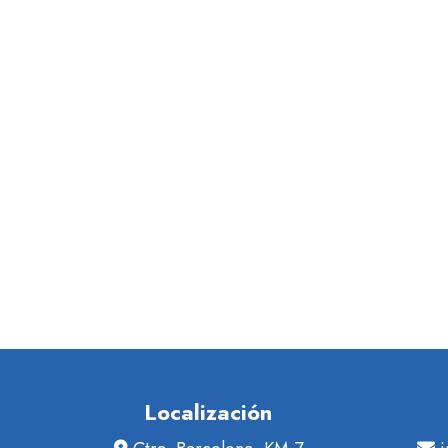
Localización