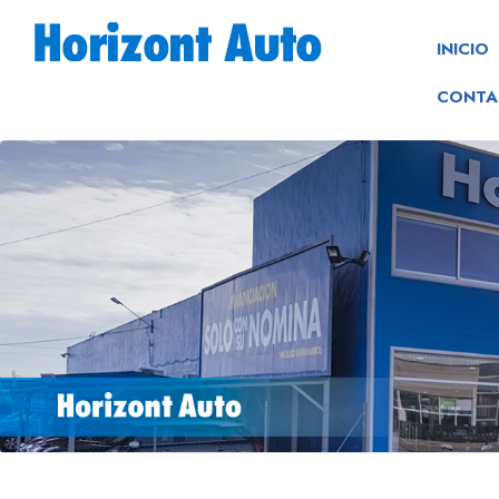
INICIO
CONTA