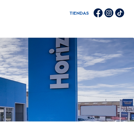
TIENDAS