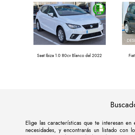
DES
Seat Ibiza 1.0 80cv Blanco del 2022
Fia
Buscad
Elige las características que te interesan e
necesidades, y encontrarás un listado con l