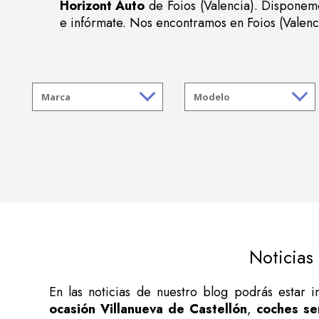
Horizont Auto
de Foios (Valencia). Disponemo
e infórmate. Nos encontramos en Foios (Valenc
Noticias
En las noticias de nuestro blog podrás estar 
ocasión Villanueva de Castellón
,
coches se