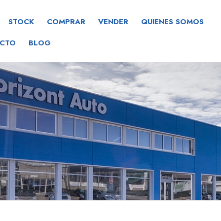
STOCK
COMPRAR
VENDER
QUIENES SOMOS
CTO
BLOG