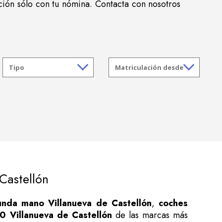
ción sólo con tu nómina. Contacta con nosotros
Castellón
nda mano Villanueva de Castellón
,
coches
 Villanueva de Castellón
de las marcas más