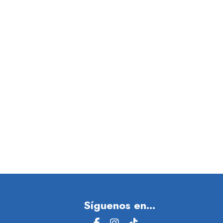
Síguenos en...