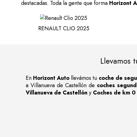
destacadas. Toda la gente que forma
Horizont 
RENAULT CLIO 2025
Llevamos t
En
Horizont Auto
llevámos tu
coche de segu
a Villanueva de Castellón de
coches segund
Villanueva de Castellón
y
Coches de km 0 