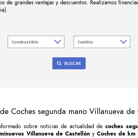
s de grandes ventajas y descuentos. Realizamos financia
ia).
BUSCAR
 de Coches segunda mano Villanueva de 
informado sobre noticias de actualidad de
coches segu
minuevos Villanueva de Castellón
y
Coches de km 0