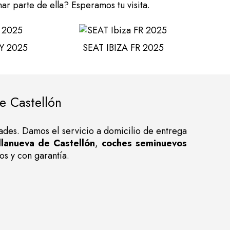
ar parte de ella? Esperamos tu visita.
Y 2025
SEAT IBIZA FR 2025
e Castellón
dades. Damos el servicio a domicilio de entrega
llanueva de Castellón
,
coches seminuevos
os y con garantía.