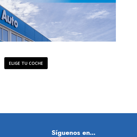
ELIGE TU COCHE
Síguenos en...