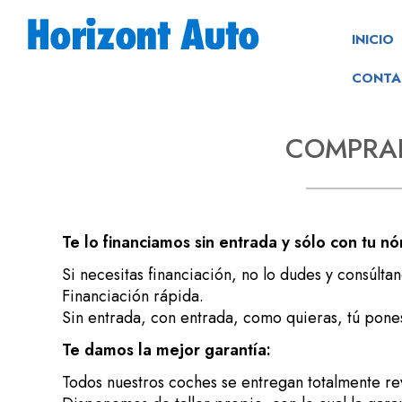
INICIO
CONTA
COMPRA
Te lo financiamos sin entrada y sólo con tu nó
Si necesitas financiación, no lo dudes y consúltan
Financiación rápida.
Sin entrada, con entrada, como quieras, tú pones
Te damos la mejor garantía:
Todos nuestros coches se entregan totalmente re