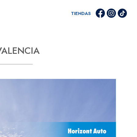
TIENDAS
ALENCIA