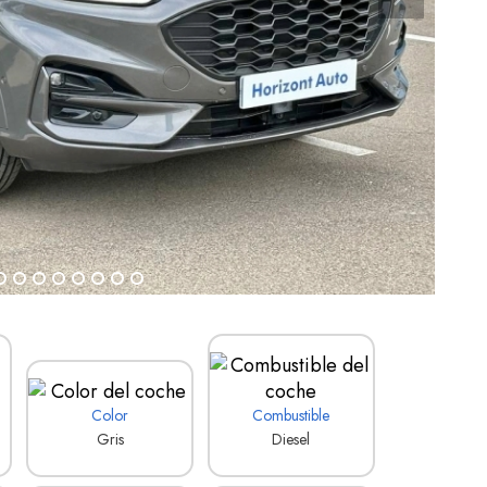
Color
Combustible
Gris
Diesel