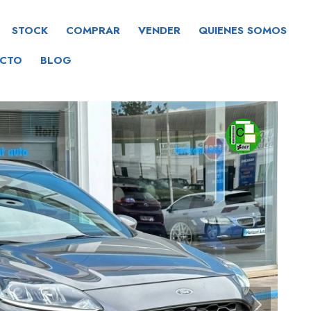
STOCK
COMPRAR
VENDER
QUIENES SOMOS
CTO
BLOG