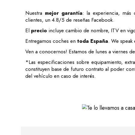
Nuestra
mejor garantía
: la experiencia, más
clientes, un 4.8/5 de reseñas Facebook.
El
precio
incluye cambio de nombre, ITV en vigor
Entregamos coches en
toda España
. We speak 
Ven a conocernos! Estamos de lunes a viernes de 9
*Las especificaciones sobre equipamiento, extra
constituyen base de futuro contrato al poder cont
del vehículo en caso de interés.