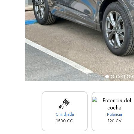
Cilindrada
Potencia
1500 CC
120 CV