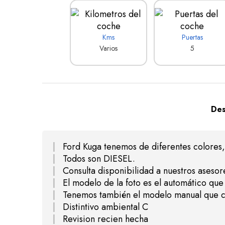
Kms
Puertas
Varios
5
Des
Ford Kuga tenemos de diferentes colores, 
Todos son DIESEL.
Consulta disponibilidad a nuestros asesor
El modelo de la foto es el automático que
Tenemos también el modelo manual que c
Distintivo ambiental C
Revision recien hecha