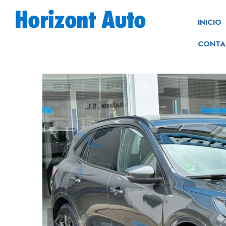
INICIO
CONTA