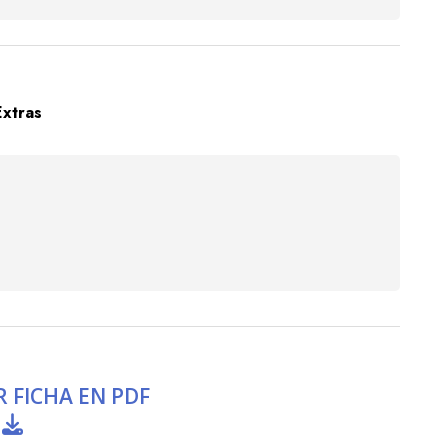
Extras
 FICHA EN PDF