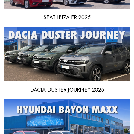
SEAT IBIZA FR 2025
DACIA DUSTER JOURNEY 2025