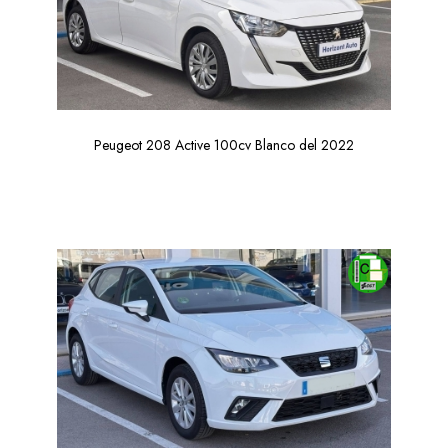
Peugeot 208 Active 100cv Blanco del 2022