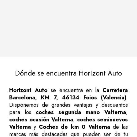
Dónde se encuentra Horizont Auto
Horizont Auto
se encuentra en la
Carretera
Barcelona, KM 7, 46134 Foios (Valencia)
.
Disponemos de grandes ventajas y descuentos
para los
coches segunda mano Valterna
,
coches ocasión Valterna
,
coches seminuevos
Valterna
y
Coches de km 0 Valterna
de las
marcas más destacadas que pueden ser de tu