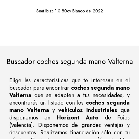
Seat Ibiza 1.0 80cv Blanco del 2022
Buscador coches segunda mano Valterna
Elige las características que te interesan en el
buscador para encontrar
coches segunda mano
Valterna
que se adapten a tus necesidades, y
encontrarás un listado con los
coches segunda
mano Valterna
y
vehículos industriales
que
disponemos en
Horizont Auto
de Foios
(Valencia). Disponemos de grandes ventajas y
descuentos. Realizamos financiación sólo con tu