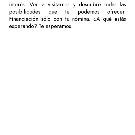
interés. Ven a visitarnos y descubre todas las
posibilidades que te podemos ofrecer.
Financiación sólo con tu nómina. ¿A qué estás
esperando? Te esperamos.