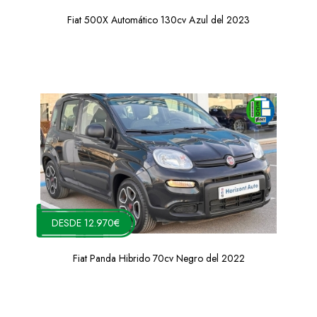
Fiat 500X Automático 130cv Azul del 2023
DESDE 12.970€
Fiat Panda Hibrido 70cv Negro del 2022