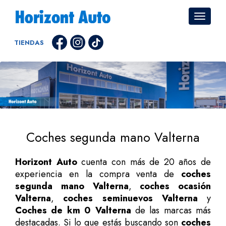
TIENDAS
Coches segunda mano Valterna
Horizont Auto
cuenta con más de 20 años de
experiencia en la compra venta de
coches
segunda mano Valterna
,
coches ocasión
Valterna
,
coches seminuevos Valterna
y
Coches de km 0 Valterna
de las marcas más
destacadas. Si lo que estás buscando son
coches