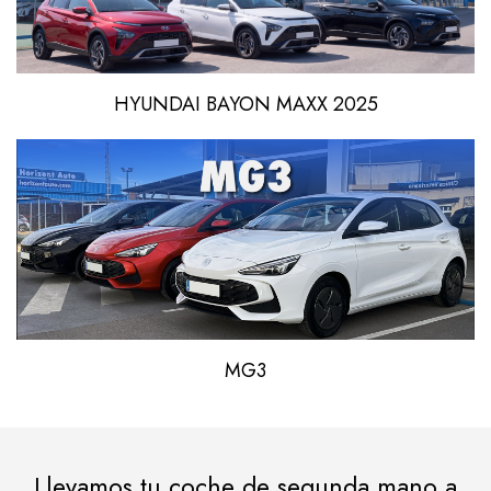
HYUNDAI BAYON MAXX 2025
MG3
Llevamos tu coche de segunda mano a