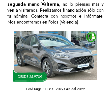
segunda mano Valterna
, no lo pienses más y
ven a visitarnos. Realizamos financiación sólo con
tu nómina. Contacta con nosotros e infórmate.
Nos encontramos en Foios (Valencia).
DESDE 25.970€
Ford Kuga ST Line 120cv Gris del 2022