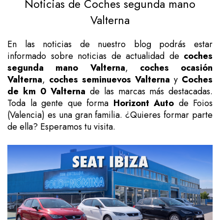
Noticias de Coches segunda mano
Valterna
En las noticias de nuestro blog podrás estar
informado sobre noticias de actualidad de
coches
segunda mano Valterna
,
coches ocasión
Valterna
,
coches seminuevos Valterna
y
Coches
de km 0 Valterna
de las marcas más destacadas.
Toda la gente que forma
Horizont Auto
de Foios
(Valencia) es una gran familia. ¿Quieres formar parte
de ella? Esperamos tu visita.