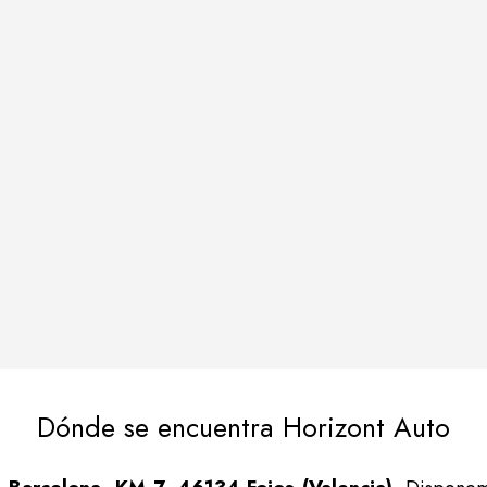
Dónde se encuentra Horizont Auto