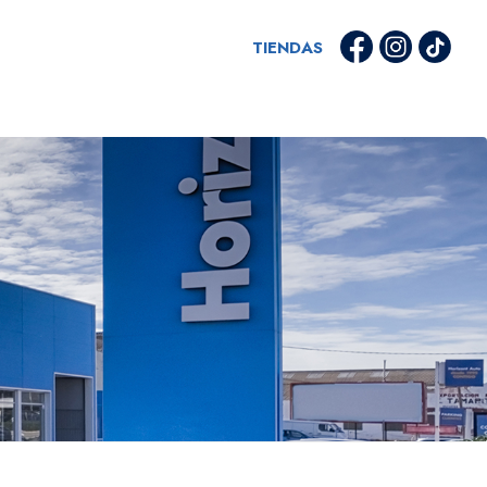
TIENDAS