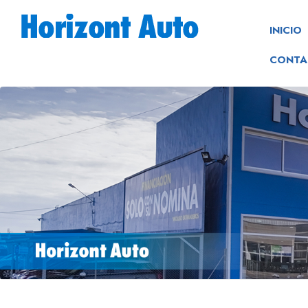
INICIO
CONTA