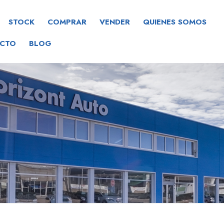
STOCK
COMPRAR
VENDER
QUIENES SOMOS
CTO
BLOG