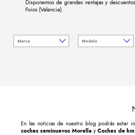
Disponemos de grandes ventajas y descuentos
Foios (Valencia).
En las noticias de nuestro blog podrás estar 
coches seminuevos Morella
y
Coches de km