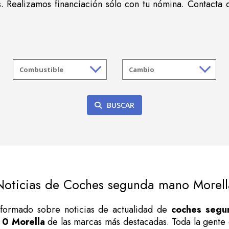
. Realizamos financiación sólo con tu nómina. Contacta 
BUSCAR
Noticias de Coches segunda mano Morell
informado sobre noticias de actualidad de
coches segu
 0 Morella
de las marcas más destacadas. Toda la gent