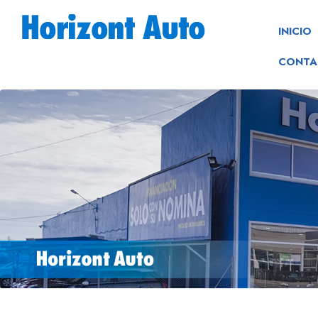
INICIO
CONTA