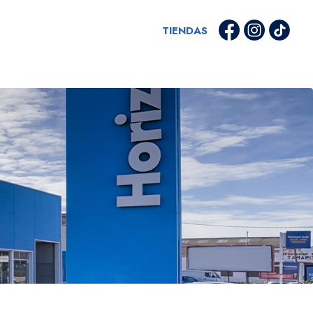
TIENDAS