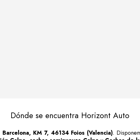
Dónde se encuentra Horizont Auto
 Barcelona, KM 7, 46134 Foios (Valencia)
. Disponem