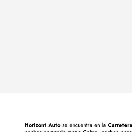
Horizont Auto
se encuentra en la
Carretera