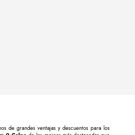
os de grandes ventajas y descuentos para los