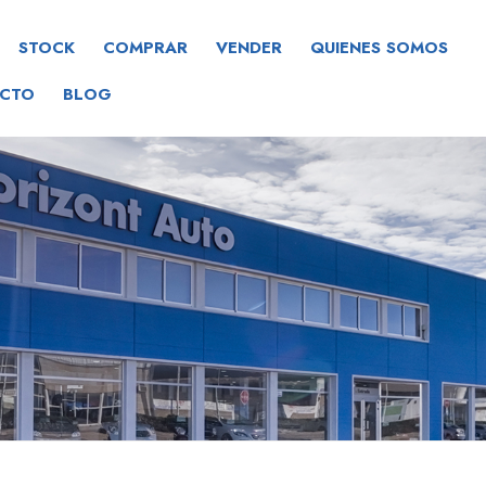
STOCK
COMPRAR
VENDER
QUIENES SOMOS
CTO
BLOG