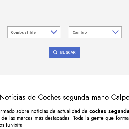
BUSCAR
Noticias de Coches segunda mano Calp
formado sobre noticias de actualidad de
coches segund
de las marcas más destacadas. Toda la gente que form
 tu visita.