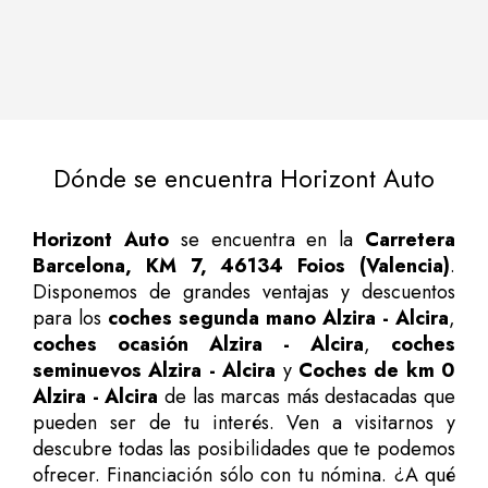
Dónde se encuentra Horizont Auto
Horizont Auto
se encuentra en la
Carretera
Barcelona, KM 7, 46134 Foios (Valencia)
.
Disponemos de grandes ventajas y descuentos
para los
coches segunda mano Alzira - Alcira
,
coches ocasión Alzira - Alcira
,
coches
seminuevos Alzira - Alcira
y
Coches de km 0
Alzira - Alcira
de las marcas más destacadas que
pueden ser de tu interés. Ven a visitarnos y
descubre todas las posibilidades que te podemos
ofrecer. Financiación sólo con tu nómina. ¿A qué