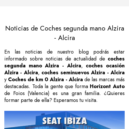
Noticias de Coches segunda mano Alzira
- Alcira
En las noticias de nuestro blog podrás estar
informado sobre noticias de actualidad de
coches
segunda mano Alzira - Alcira
,
coches ocasión
Alzira - Alcira
,
coches seminuevos Alzira - Alcira
y
Coches de km 0 Alzira - Alcira
de las marcas más
destacadas. Toda la gente que forma
Horizont Auto
de Foios (Valencia) es una gran familia. ¿Quieres
formar parte de ella? Esperamos tu visita.