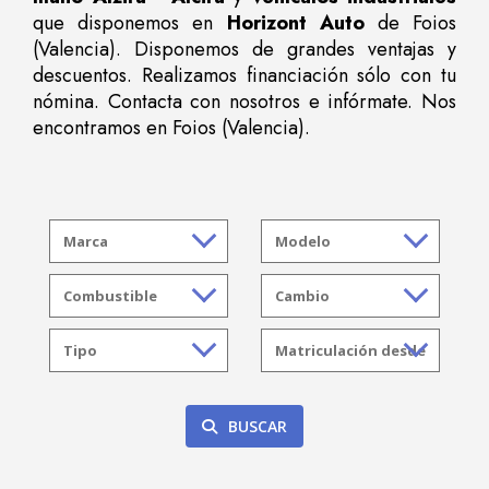
que disponemos en
Horizont Auto
de Foios
(Valencia). Disponemos de grandes ventajas y
descuentos. Realizamos financiación sólo con tu
nómina. Contacta con nosotros e infórmate. Nos
encontramos en Foios (Valencia).
BUSCAR