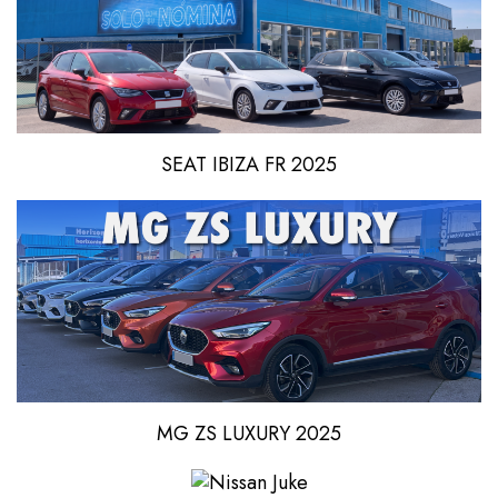
SEAT IBIZA FR 2025
MG ZS LUXURY 2025