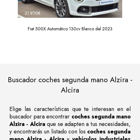
21.970€
Fiat 500X Automático 130cv Blanco del 2023
Buscador coches segunda mano Alzira -
Alcira
Elige las características que te interesan en el
buscador para encontrar
coches segunda mano
Alzira - Alcira
que se adapten a tus necesidades,
y encontrarás un listado con los
coches segunda
mano Alzira - Alcira
y
vehículos industriales