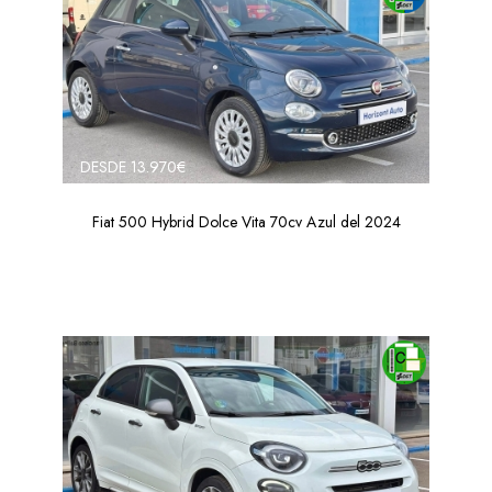
DESDE 13.970€
Fiat 500 Hybrid Dolce Vita 70cv Azul del 2024