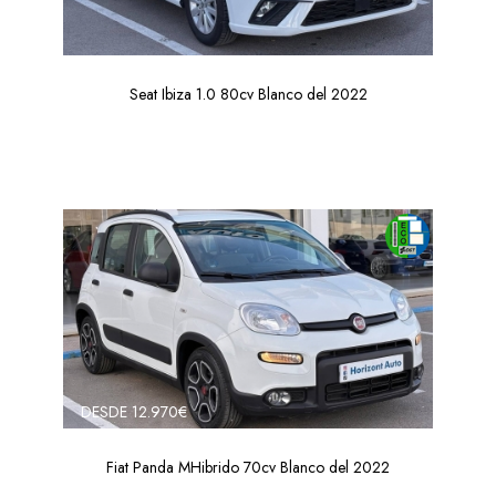
Seat Ibiza 1.0 80cv Blanco del 2022
DESDE 12.970€
Fiat Panda MHibrido 70cv Blanco del 2022