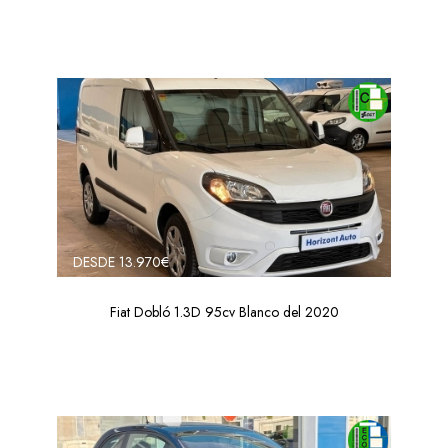
DESDE 13.970€
Fiat Dobló 1.3D 95cv Blanco del 2020