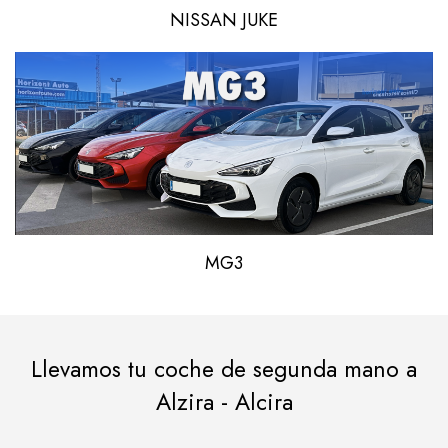
NISSAN JUKE
MG3
Llevamos tu coche de segunda mano a
Alzira - Alcira