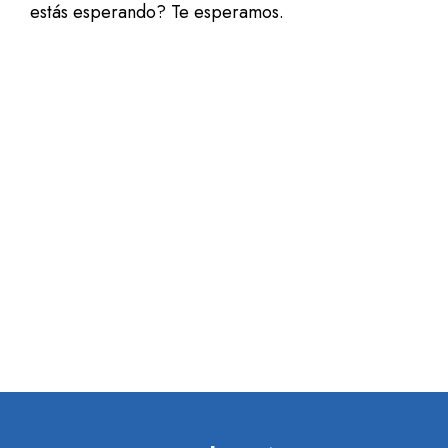
estás esperando? Te esperamos.