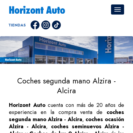
TIENDAS
Coches segunda mano Alzira -
Alcira
Horizont Auto
cuenta con más de 20 años de
experiencia en la compra venta de
coches
segunda mano Alzira - Alcira
,
coches ocasión
Alzira - Alcira
,
coches seminuevos Alzira -