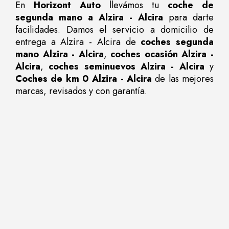
En
Horizont Auto
llevámos tu
coche de
segunda mano a Alzira - Alcira
para darte
facilidades. Damos el servicio a domicilio de
entrega a Alzira - Alcira de
coches segunda
mano Alzira - Alcira
,
coches ocasión Alzira -
Alcira
,
coches seminuevos Alzira - Alcira
y
Coches de km 0 Alzira - Alcira
de las mejores
marcas, revisados y con garantía.