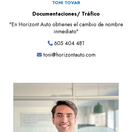
TONI TOVAR
Documentaciones/ Tráfico
"En Horizont Auto obtienes el cambio de nombre
inmediato"
605 404 481
toni@horizontauto.com