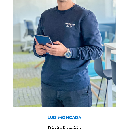
LUIS MONCADA
Digitalización