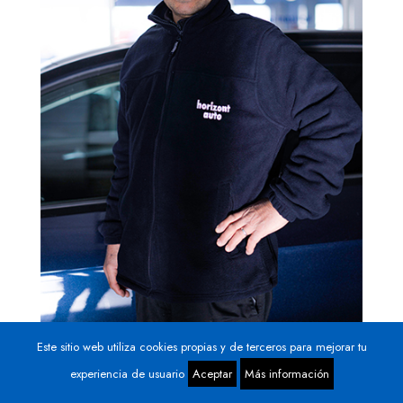
Este sitio web utiliza cookies propias y de terceros para mejorar tu
experiencia de usuario
Aceptar
Más información
MOHAMED