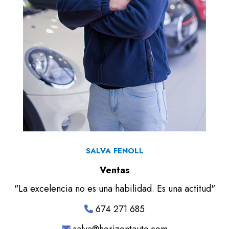
SALVA FENOLL
Ventas
"La excelencia no es una habilidad. Es una actitud"
674 271 685