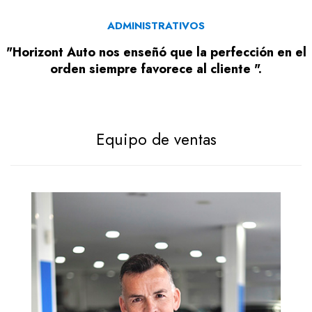
ADMINISTRATIVOS
"Horizont Auto nos enseñó que la perfección en el
orden siempre favorece al cliente ".
Equipo de ventas