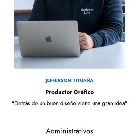
JEFFERSON TITUAÑA
Productor Gráfico
"Detrás de un buen diseño viene una gran idea"
Administrativos