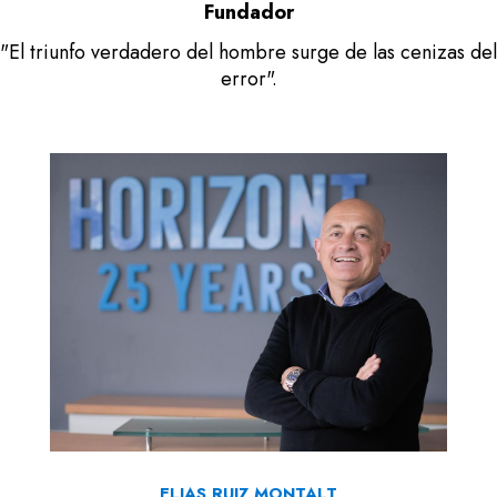
Fundador
"El triunfo verdadero del hombre surge de las cenizas del
error".
ELIAS RUIZ MONTALT