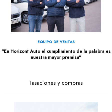
EQUIPO DE VENTAS
“En Horizont Auto el cumplimiento de la palabra es
nuestra mayor premisa”
Tasaciones y compras