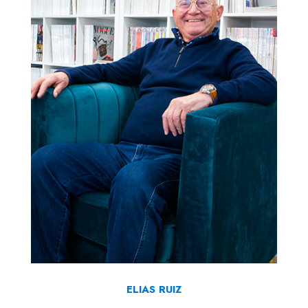
ELIAS RUIZ