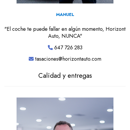
MANUEL
"El coche te puede fallar en algún momento, Horizont
Auto, NUNCA"
647 726 283
tasaciones@horizontauto.com
Calidad y entregas