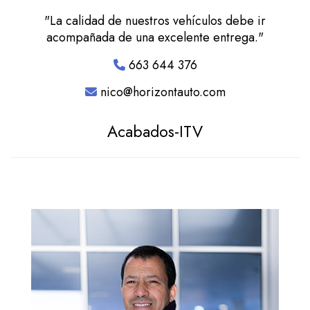
"La calidad de nuestros vehículos debe ir
acompañada de una excelente entrega."
663 644 376
nico@horizontauto.com
Acabados-ITV