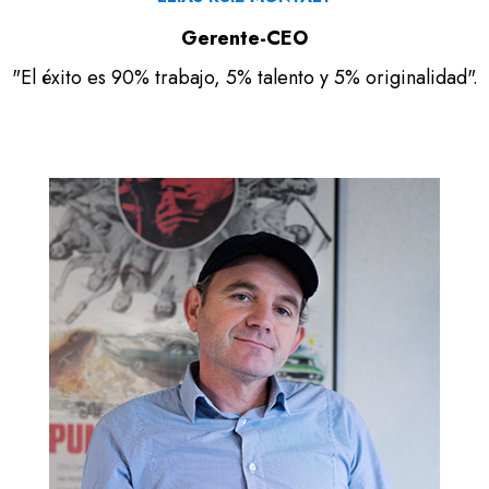
Gerente-CEO
"El éxito es 90% trabajo, 5% talento y 5% originalidad".