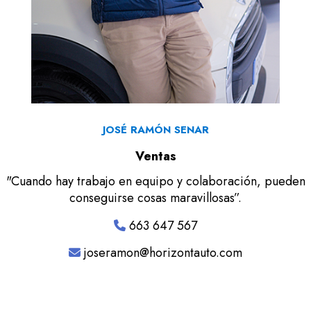
JOSÉ RAMÓN SENAR
Ventas
"Cuando hay trabajo en equipo y colaboración, pueden
conseguirse cosas maravillosas”.
663 647 567
joseramon@horizontauto.com