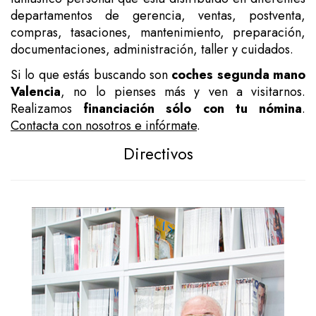
departamentos de gerencia, ventas, postventa,
compras, tasaciones, mantenimiento, preparación,
documentaciones, administración, taller y cuidados.
Si lo que estás buscando son
coches segunda mano
Valencia
, no lo pienses más y ven a visitarnos.
Realizamos
financiación sólo con tu nómina
.
Contacta con nosotros e infórmate
.
Directivos