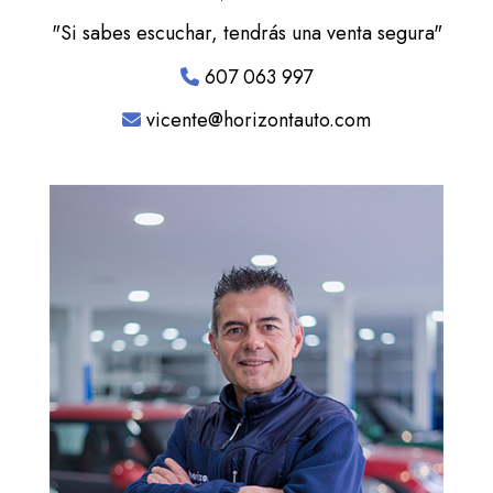
"Si sabes escuchar, tendrás una venta segura"
607 063 997
vicente@horizontauto.com