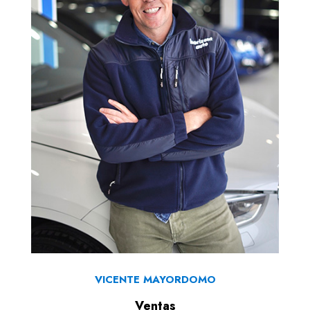
VICENTE MAYORDOMO
Ventas