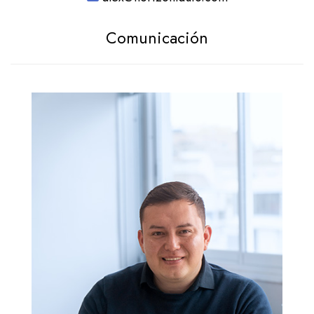
Comunicación