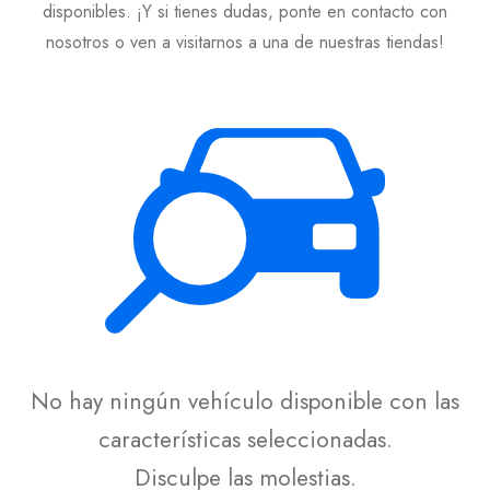
disponibles. ¡Y si tienes dudas, ponte en contacto con
nosotros o ven a visitarnos a una de nuestras tiendas!
No hay ningún vehículo disponible con las
características seleccionadas.
Disculpe las molestias.