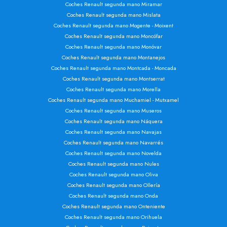
Coches Renault segunda mano Miramar
Coches Renault segunda mano Mislata
Coches Renault segunda mano Mogente - Moixent
Coches Renault segunda mano Moncófar
Coches Renault segunda mano Monóvar
Coches Renault segunda mano Montanejos
Coches Renault segunda mano Montcada - Moncada
Coches Renault segunda mano Montserrat
Coches Renault segunda mano Morella
Coches Renault segunda mano Muchamiel - Mutxamel
Coches Renault segunda mano Museros
Coches Renault segunda mano Náquera
Coches Renault segunda mano Navajas
Coches Renault segunda mano Navarrés
Coches Renault segunda mano Novelda
Coches Renault segunda mano Nules
Coches Renault segunda mano Oliva
Coches Renault segunda mano Ollería
Coches Renault segunda mano Onda
Coches Renault segunda mano Onteniente
Coches Renault segunda mano Orihuela