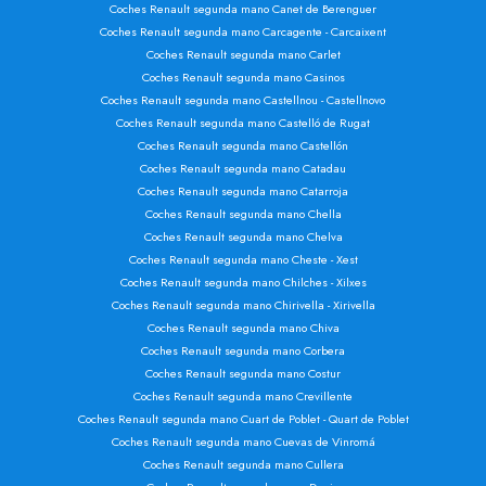
Coches Renault segunda mano Canet de Berenguer
Coches Renault segunda mano Carcagente - Carcaixent
Coches Renault segunda mano Carlet
Coches Renault segunda mano Casinos
Coches Renault segunda mano Castellnou - Castellnovo
Coches Renault segunda mano Castelló de Rugat
Coches Renault segunda mano Castellón
Coches Renault segunda mano Catadau
Coches Renault segunda mano Catarroja
Coches Renault segunda mano Chella
Coches Renault segunda mano Chelva
Coches Renault segunda mano Cheste - Xest
Coches Renault segunda mano Chilches - Xilxes
Coches Renault segunda mano Chirivella - Xirivella
Coches Renault segunda mano Chiva
Coches Renault segunda mano Corbera
Coches Renault segunda mano Costur
Coches Renault segunda mano Crevillente
Coches Renault segunda mano Cuart de Poblet - Quart de Poblet
Coches Renault segunda mano Cuevas de Vinromá
Coches Renault segunda mano Cullera