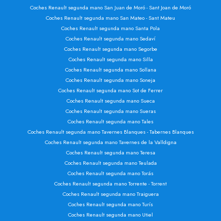
Coches Renault segunda mano San Juan de Moró - Sant Joan de Moró
Coches Renault segunda mano San Mateo - Sant Mateu
Coches Renault segunda mano Santa Pola
Coches Renault segunda mano Sedaví
Coches Renault segunda mano Segorbe
Coches Renault segunda mano Silla
Coches Renault segunda mano Sollana
Coches Renault segunda mano Soneja
Coches Renault segunda mano Sot de Ferrer
Coches Renault segunda mano Sueca
Coches Renault segunda mano Sueras
Coches Renault segunda mano Tales
Coches Renault segunda mano Tavernes Blanques - Tabernes Blanques
Coches Renault segunda mano Tavernes de la Valldigna
Coches Renault segunda mano Teresa
Coches Renault segunda mano Teulada
Coches Renault segunda mano Torás
Coches Renault segunda mano Torrente - Torrent
Coches Renault segunda mano Traiguera
Coches Renault segunda mano Turís
Coches Renault segunda mano Utiel