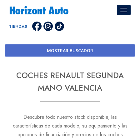
TIENDAS
MOSTRAR BUSCADOR
COCHES RENAULT SEGUNDA
MANO VALENCIA
Descubre todo nuestro stock disponible, las
características de cada modelo, su equipamiento y las
opciones de financiación y precios de los coches