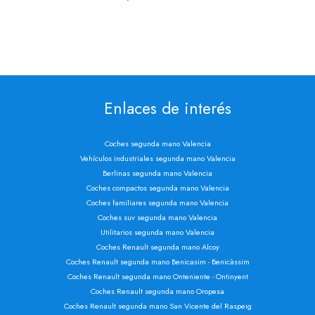
Enlaces de interés
Coches segunda mano Valencia
Vehículos industriales segunda mano Valencia
Berlinas segunda mano Valencia
Coches compactos segunda mano Valencia
Coches familiares segunda mano Valencia
Coches suv segunda mano Valencia
Utilitarios segunda mano Valencia
Coches Renault segunda mano Alcoy
Coches Renault segunda mano Benicasim - Benicàssim
Coches Renault segunda mano Onteniente - Ontinyent
Coches Renault segunda mano Oropesa
Coches Renault segunda mano San Vicente del Raspeig