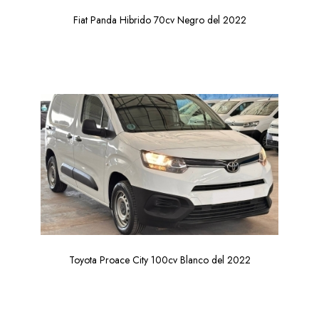
Fiat Panda Hibrido 70cv Negro del 2022
Toyota Proace City 100cv Blanco del 2022