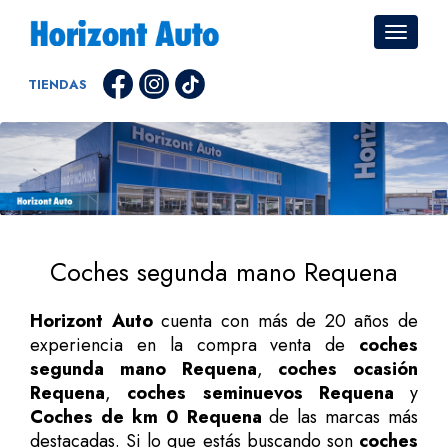
TIENDAS
Coches segunda mano Requena
Horizont Auto
cuenta con más de 20 años de
experiencia en la compra venta de
coches
segunda mano Requena
,
coches ocasión
Requena
,
coches seminuevos Requena
y
Coches de km 0 Requena
de las marcas más
destacadas. Si lo que estás buscando son
coches