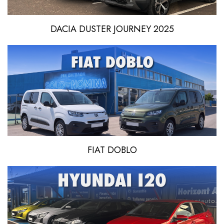
DACIA DUSTER JOURNEY 2025
FIAT DOBLO