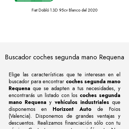
Fiat Dobló 1.3D 95cv Blanco del 2020
Buscador coches segunda mano Requena
Elige las características que te interesan en el
buscador para encontrar
coches segunda mano
Requena
que se adapten a tus necesidades, y
encontrarás un listado con los
coches segunda
mano Requena
y
vehículos industriales
que
disponemos en
Horizont Auto
de Foios
(Valencia). Disponemos de grandes ventajas y
descuentos. Realizamos financiación sólo con tu