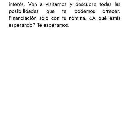
interés. Ven a visitarnos y descubre todas las
posibilidades que te podemos ofrecer.
Financiación sólo con tu nómina. ¿A qué estás
esperando? Te esperamos.