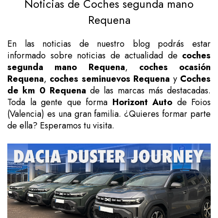
Noticias de Coches segunda mano
Requena
En las noticias de nuestro blog podrás estar
informado sobre noticias de actualidad de
coches
segunda mano Requena
,
coches ocasión
Requena
,
coches seminuevos Requena
y
Coches
de km 0 Requena
de las marcas más destacadas.
Toda la gente que forma
Horizont Auto
de Foios
(Valencia) es una gran familia. ¿Quieres formar parte
de ella? Esperamos tu visita.