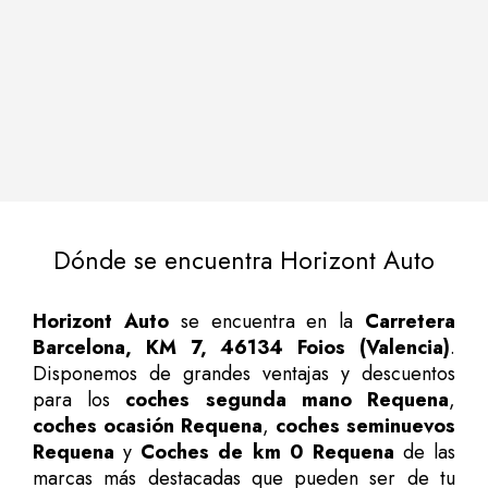
Dónde se encuentra Horizont Auto
Horizont Auto
se encuentra en la
Carretera
Barcelona, KM 7, 46134 Foios (Valencia)
.
Disponemos de grandes ventajas y descuentos
para los
coches segunda mano Requena
,
coches ocasión Requena
,
coches seminuevos
Requena
y
Coches de km 0 Requena
de las
marcas más destacadas que pueden ser de tu