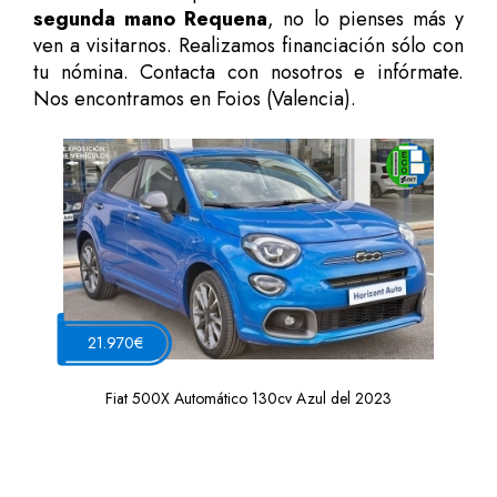
segunda mano Requena
, no lo pienses más y
ven a visitarnos. Realizamos financiación sólo con
tu nómina. Contacta con nosotros e infórmate.
Nos encontramos en Foios (Valencia).
21.970€
Fiat 500X Automático 130cv Azul del 2023