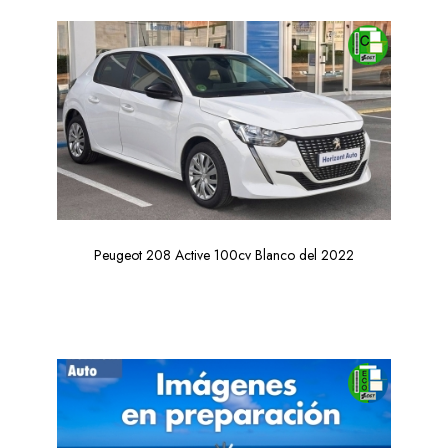
Peugeot 208 Active 100cv Blanco del 2022