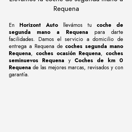
Requena
En
Horizont Auto
llevámos tu
coche de
segunda mano a Requena
para darte
facilidades. Damos el servicio a domicilio de
entrega a Requena de
coches segunda mano
Requena
,
coches ocasión Requena
,
coches
seminuevos Requena
y
Coches de km 0
Requena
de las mejores marcas, revisados y con
garantía.