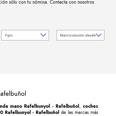
ción sólo con tu nómina. Contacta con nosotros
afelbuñol
nda mano Rafelbunyol - Rafelbuñol
,
coches
 Rafelbunyol - Rafelbuñol
de las marcas más