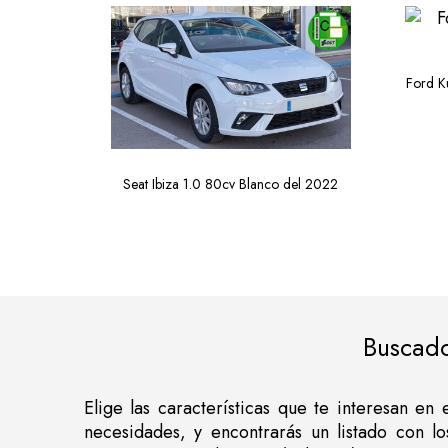
DES
Ford K
Seat Ibiza 1.0 80cv Blanco del 2022
Buscado
Elige las características que te interesan e
necesidades, y encontrarás un listado con l