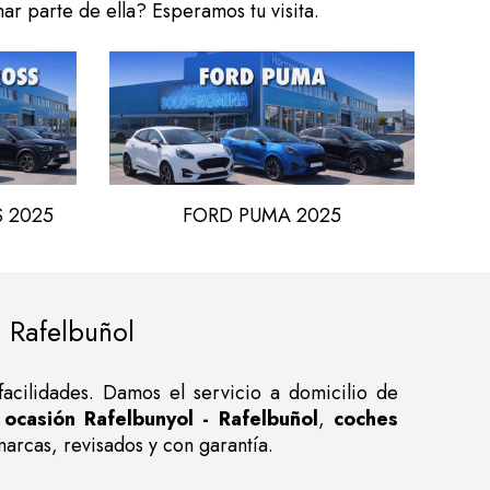
ar parte de ella? Esperamos tu visita.
 2025
FORD PUMA 2025
 Rafelbuñol
acilidades. Damos el servicio a domicilio de
ocasión Rafelbunyol - Rafelbuñol
,
coches
arcas, revisados y con garantía.