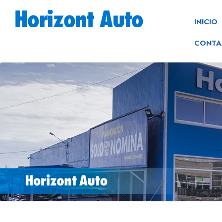
INICIO
CONTA