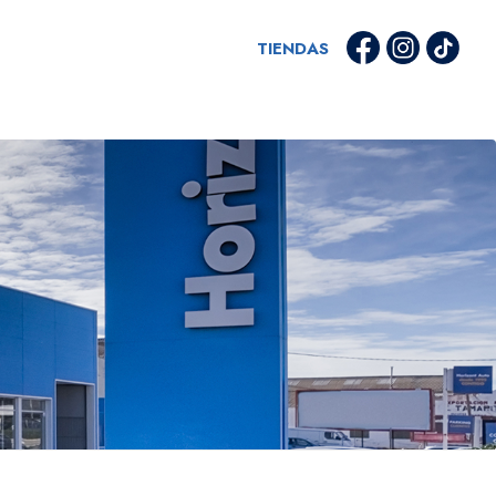
TIENDAS