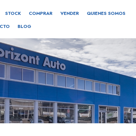
STOCK
COMPRAR
VENDER
QUIENES SOMOS
CTO
BLOG