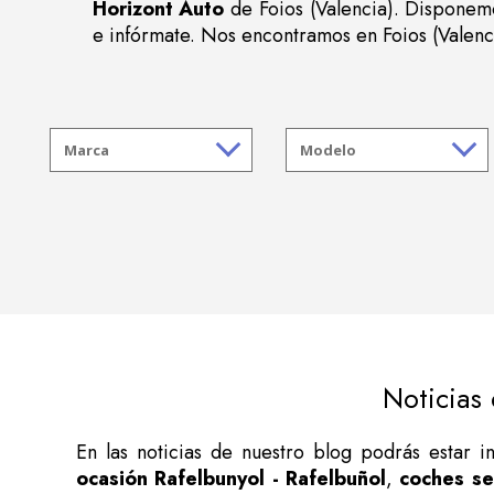
Horizont Auto
de Foios (Valencia). Disponemo
e infórmate. Nos encontramos en Foios (Valenc
Noticias
En las noticias de nuestro blog podrás estar 
ocasión Rafelbunyol - Rafelbuñol
,
coches se