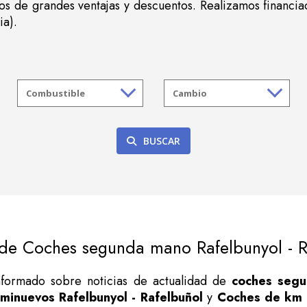
s de grandes ventajas y descuentos. Realizamos financia
ia).
BUSCAR
 de Coches segunda mano Rafelbunyol - R
informado sobre noticias de actualidad de
coches segu
minuevos Rafelbunyol - Rafelbuñol
y
Coches de km 0