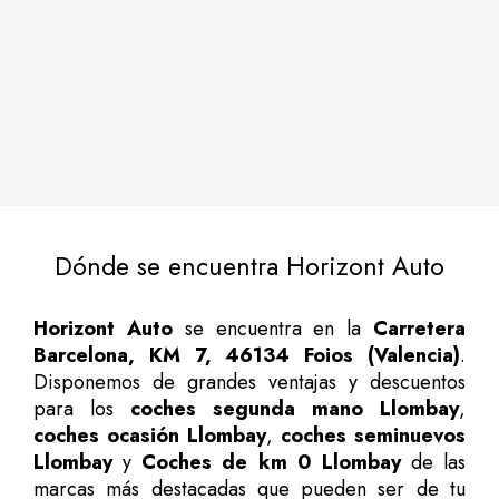
Dónde se encuentra Horizont Auto
Horizont Auto
se encuentra en la
Carretera
Barcelona, KM 7, 46134 Foios (Valencia)
.
Disponemos de grandes ventajas y descuentos
para los
coches segunda mano Llombay
,
coches ocasión Llombay
,
coches seminuevos
Llombay
y
Coches de km 0 Llombay
de las
marcas más destacadas que pueden ser de tu