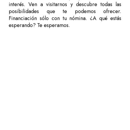
interés. Ven a visitarnos y descubre todas las
posibilidades que te podemos ofrecer.
Financiación sólo con tu nómina. ¿A qué estás
esperando? Te esperamos.