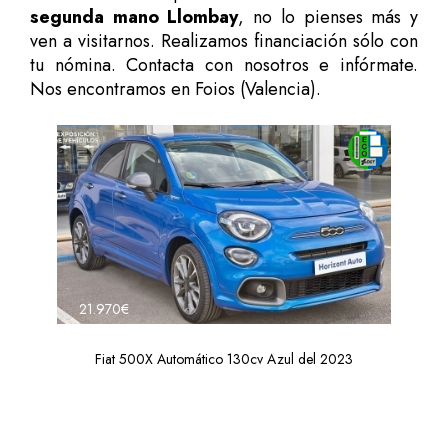
segunda mano Llombay
, no lo pienses más y
ven a visitarnos. Realizamos financiación sólo con
tu nómina. Contacta con nosotros e infórmate.
Nos encontramos en Foios (Valencia).
21.970€
Fiat 500X Automático 130cv Azul del 2023