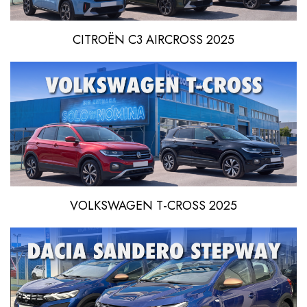
CITROËN C3 AIRCROSS 2025
VOLKSWAGEN T-CROSS 2025