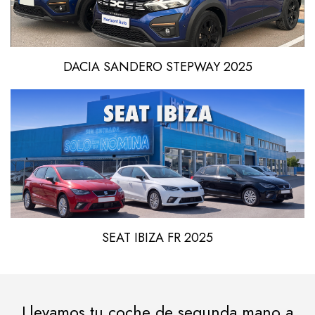
DACIA SANDERO STEPWAY 2025
SEAT IBIZA FR 2025
Llevamos tu coche de segunda mano a