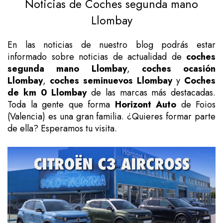
Noticias de Coches segunda mano
Llombay
En las noticias de nuestro blog podrás estar
informado sobre noticias de actualidad de
coches
segunda mano Llombay
,
coches ocasión
Llombay
,
coches seminuevos Llombay
y
Coches
de km 0 Llombay
de las marcas más destacadas.
Toda la gente que forma
Horizont Auto
de Foios
(Valencia) es una gran familia. ¿Quieres formar parte
de ella? Esperamos tu visita.