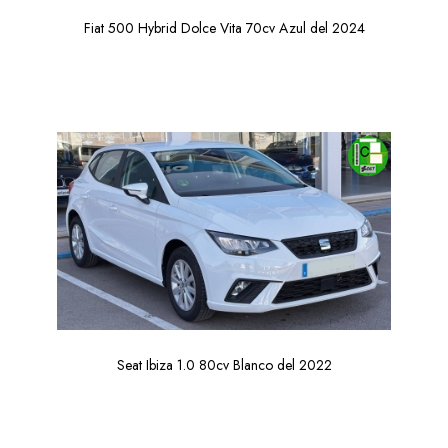
Fiat 500 Hybrid Dolce Vita 70cv Azul del 2024
Seat Ibiza 1.0 80cv Blanco del 2022