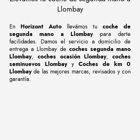
Llombay
En
Horizont Auto
llevámos tu
coche de
segunda mano a Llombay
para darte
facilidades. Damos el servicio a domicilio de
entrega a Llombay de
coches segunda mano
Llombay
,
coches ocasión Llombay
,
coches
seminuevos Llombay
y
Coches de km 0
Llombay
de las mejores marcas, revisados y con
garantía.