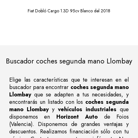
Fiat Dobló Cargo 1.3D 95cv Blanco del 2018
Buscador coches segunda mano Llombay
Elige las características que te interesan en el
buscador para encontrar
coches segunda mano
Llombay
que se adapten a tus necesidades, y
encontrarás un listado con los
coches segunda
mano Llombay
y
vehículos industriales
que
disponemos en
Horizont Auto
de Foios
(Valencia). Disponemos de grandes ventajas y
descuentos. Realizamos financiación sólo con tu