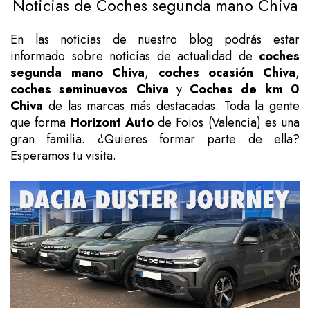
Noticias de Coches segunda mano Chiva
En las noticias de nuestro blog podrás estar
informado sobre noticias de actualidad de
coches
segunda mano Chiva
,
coches ocasión Chiva
,
coches seminuevos Chiva
y
Coches de km 0
Chiva
de las marcas más destacadas. Toda la gente
que forma
Horizont Auto
de Foios (Valencia) es una
gran familia. ¿Quieres formar parte de ella?
Esperamos tu visita.