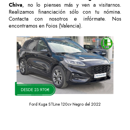
Chiva
, no lo pienses más y ven a visitarnos.
Realizamos financiación sólo con tu nómina.
Contacta con nosotros e infórmate. Nos
encontramos en Foios (Valencia).
DESDE 23.970€
Ford Kuga STLine 120cv Negro del 2022