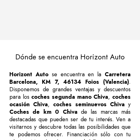
Dónde se encuentra Horizont Auto
Horizont Auto
se encuentra en la
Carretera
Barcelona, KM 7, 46134 Foios (Valencia)
.
Disponemos de grandes ventajas y descuentos
para los
coches segunda mano Chiva
,
coches
ocasión Chiva
,
coches seminuevos Chiva
y
Coches de km 0 Chiva
de las marcas más
destacadas que pueden ser de tu interés. Ven a
visitarnos y descubre todas las posibilidades que
te podemos ofrecer. Financiación sólo con tu