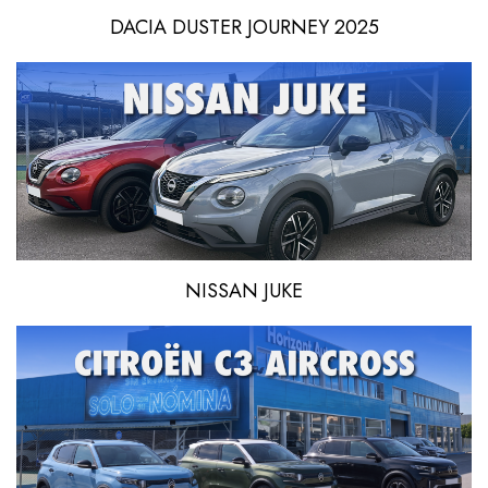
DACIA DUSTER JOURNEY 2025
NISSAN JUKE