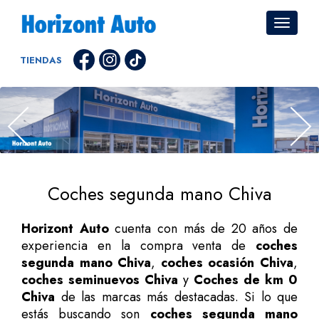
TIENDAS
Coches segunda mano Chiva
Horizont Auto
cuenta con más de 20 años de
experiencia en la compra venta de
coches
segunda mano Chiva
,
coches ocasión Chiva
,
coches seminuevos Chiva
y
Coches de km 0
Chiva
de las marcas más destacadas. Si lo que
estás buscando son
coches segunda mano