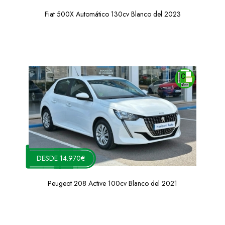
Fiat 500X Automático 130cv Blanco del 2023
DESDE 14.970€
Peugeot 208 Active 100cv Blanco del 2021