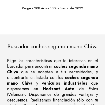
Peugeot 208 Active 100cv Blanco del 2022
Buscador coches segunda mano Chiva
Elige las características que te interesan en el
buscador para encontrar
coches segunda mano
Chiva
que se adapten a tus necesidades, y
encontrarás un listado con los
coches segunda
mano Chiva
y
vehículos industriales
que
disponemos en
Horizont Auto
de Foios
(Valencia). Disponemos de grandes ventajas y
descuentos. Realizamos financiación sólo con tu