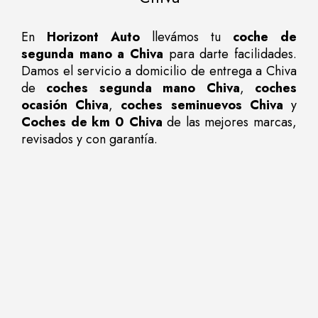
En
Horizont Auto
llevámos tu
coche de
segunda mano a Chiva
para darte facilidades.
Damos el servicio a domicilio de entrega a Chiva
de
coches segunda mano Chiva
,
coches
ocasión Chiva
,
coches seminuevos Chiva
y
Coches de km 0 Chiva
de las mejores marcas,
revisados y con garantía.