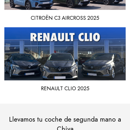
CITROËN C3 AIRCROSS 2025
RENAULT CLIO 2025
Llevamos tu coche de segunda mano a
Chiva