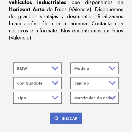
vehículos industriales
que disponemos en
Horizont Auto
de Foios (Valencia). Disponemos
de grandes ventajas y descuentos. Realizamos
financiación sólo con tu nómina. Contacta con
nosotros e infórmate. Nos encontramos en Foios
(Valencia).
BUSCAR