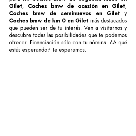
Gilet
,
Coches bmw de ocasión en Gilet
,
Coches bmw de seminuevos en Gilet
y
Coches bmw de km 0 en Gilet
más destacados
que pueden ser de tu interés. Ven a visitarnos y
descubre todas las posibilidades que te podemos
ofrecer. Financiación sólo con tu nómina. ¿A qué
estás esperando? Te esperamos.