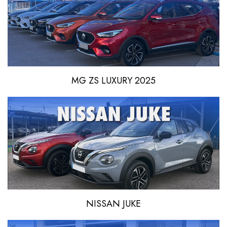
MG ZS LUXURY 2025
NISSAN JUKE