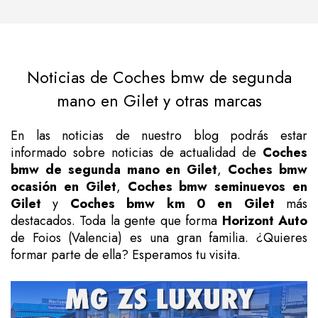
Noticias de Coches bmw de segunda
mano en Gilet y otras marcas
En las noticias de nuestro blog podrás estar
informado sobre noticias de actualidad de
Coches
bmw de segunda mano en Gilet
,
Coches bmw
ocasión en Gilet
,
Coches bmw seminuevos en
Gilet
y
Coches bmw km 0 en Gilet
más
destacados. Toda la gente que forma
Horizont Auto
de Foios (Valencia) es una gran familia. ¿Quieres
formar parte de ella? Esperamos tu visita.