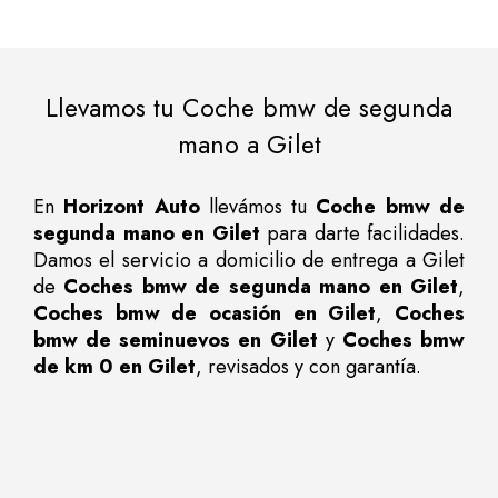
Llevamos tu Coche bmw de segunda
mano a Gilet
En
Horizont Auto
llevámos tu
Coche bmw de
segunda mano en Gilet
para darte facilidades.
Damos el servicio a domicilio de entrega a Gilet
de
Coches bmw de segunda mano en Gilet
,
Coches bmw de ocasión en Gilet
,
Coches
bmw de seminuevos en Gilet
y
Coches bmw
de km 0 en Gilet
, revisados y con garantía.