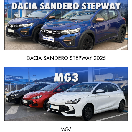
DACIA SANDERO STEPWAY 2025
MG3